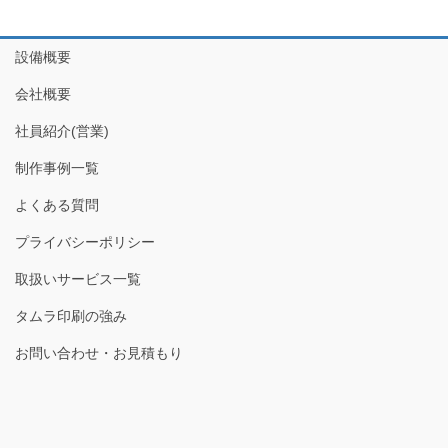
設備概要
会社概要
社員紹介(営業)
制作事例一覧
よくある質問
プライバシーポリシー
取扱いサービス一覧
タムラ印刷の強み
お問い合わせ・お見積もり