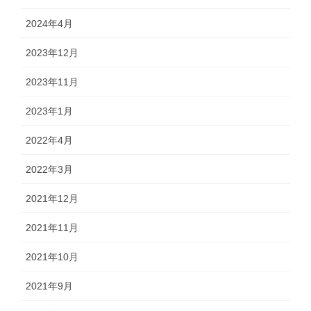
2024年4月
2023年12月
2023年11月
2023年1月
2022年4月
2022年3月
2021年12月
2021年11月
2021年10月
2021年9月