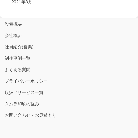
2021年8月
設備概要
会社概要
社員紹介(営業)
制作事例一覧
よくある質問
プライバシーポリシー
取扱いサービス一覧
タムラ印刷の強み
お問い合わせ・お見積もり