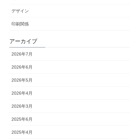
デザイン
印刷関係
アーカイブ
2026年7月
2026年6月
2026年5月
2026年4月
2026年3月
2025年6月
2025年4月