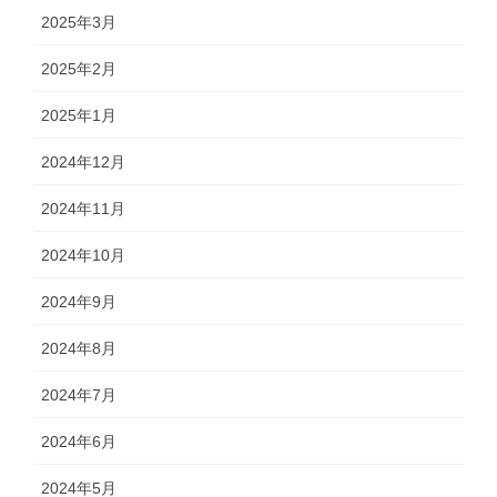
2025年3月
2025年2月
2025年1月
2024年12月
2024年11月
2024年10月
2024年9月
2024年8月
2024年7月
2024年6月
2024年5月