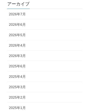
アーカイブ
2026年7月
2026年6月
2026年5月
2026年4月
2026年3月
2025年6月
2025年4月
2025年3月
2025年2月
2025年1月