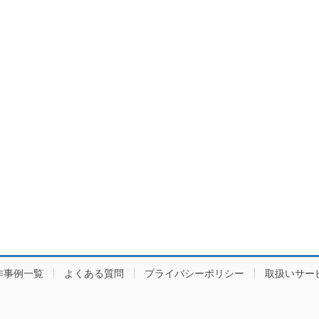
作事例一覧
よくある質問
プライバシーポリシー
取扱いサー