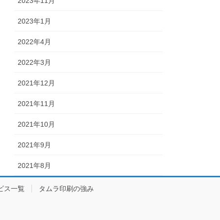
2023年11月
2023年1月
2022年4月
2022年3月
2021年12月
2021年11月
2021年10月
2021年9月
2021年8月
ビス一覧
タムラ印刷の強み