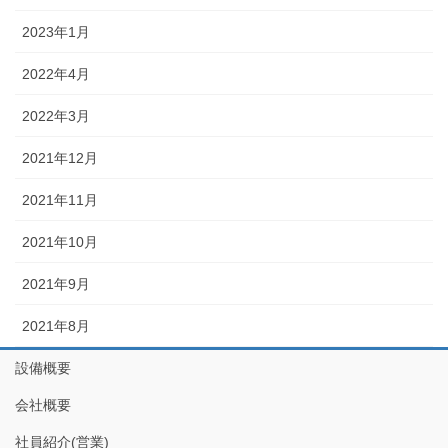
2023年1月
2022年4月
2022年3月
2021年12月
2021年11月
2021年10月
2021年9月
2021年8月
設備概要
会社概要
社員紹介(営業)