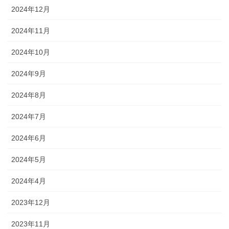
2024年12月
2024年11月
2024年10月
2024年9月
2024年8月
2024年7月
2024年6月
2024年5月
2024年4月
2023年12月
2023年11月