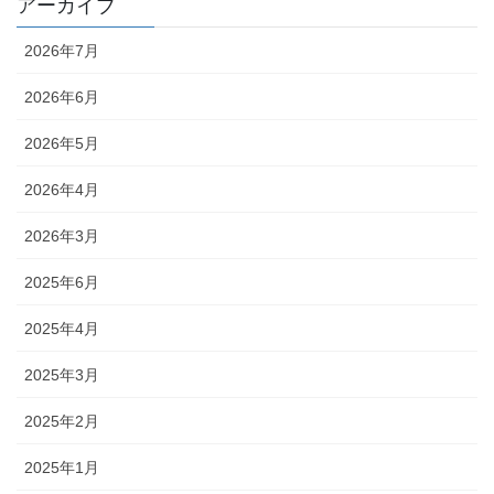
アーカイブ
2026年7月
2026年6月
2026年5月
2026年4月
2026年3月
2025年6月
2025年4月
2025年3月
2025年2月
2025年1月