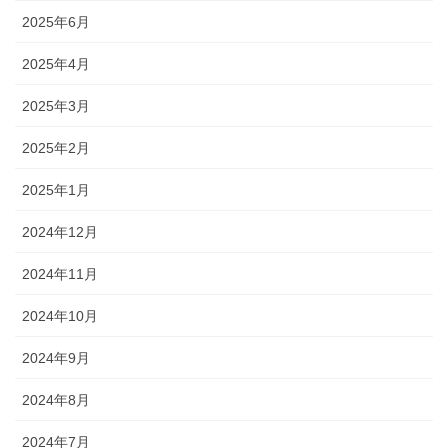
2025年6月
2025年4月
2025年3月
2025年2月
2025年1月
2024年12月
2024年11月
2024年10月
2024年9月
2024年8月
2024年7月