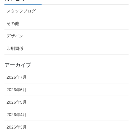
スタッフブログ
その他
デザイン
印刷関係
アーカイブ
2026年7月
2026年6月
2026年5月
2026年4月
2026年3月