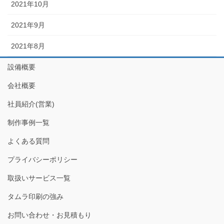
2021年10月
2021年9月
2021年8月
設備概要
会社概要
社員紹介(営業)
制作事例一覧
よくある質問
プライバシーポリシー
取扱いサービス一覧
タムラ印刷の強み
お問い合わせ・お見積もり