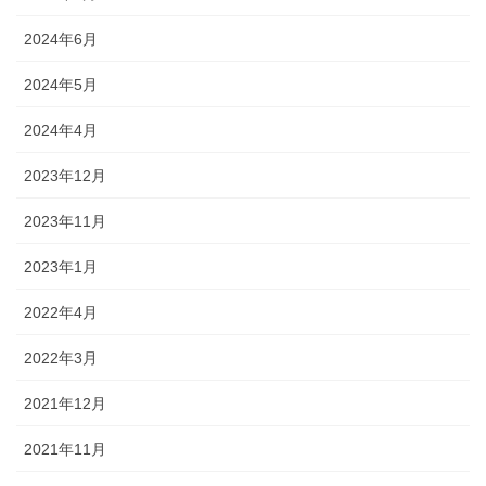
2024年6月
2024年5月
2024年4月
2023年12月
2023年11月
2023年1月
2022年4月
2022年3月
2021年12月
2021年11月