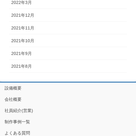
2022年3月
2021年12月
2021年11月
2021年10月
2021年9月
2021年8月
設備概要
会社概要
社員紹介(営業)
制作事例一覧
よくある質問