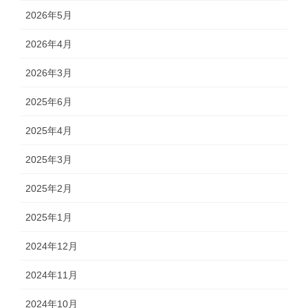
2026年5月
2026年4月
2026年3月
2025年6月
2025年4月
2025年3月
2025年2月
2025年1月
2024年12月
2024年11月
2024年10月