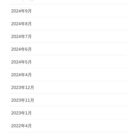
2024年9月
2024年8月
2024年7月
2024年6月
2024年5月
2024年4月
2023年12月
2023年11月
2023年1月
2022年4月