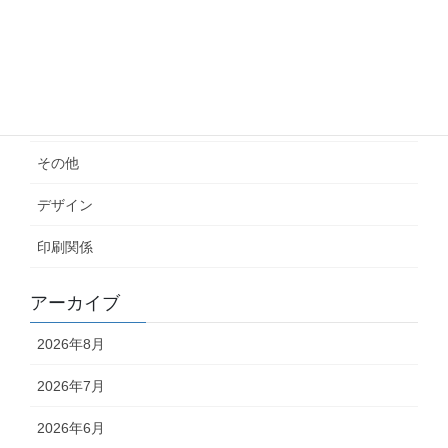
2026.06.10
カテゴリー
スタッフブログ
その他
デザイン
印刷関係
アーカイブ
2026年8月
2026年7月
2026年6月