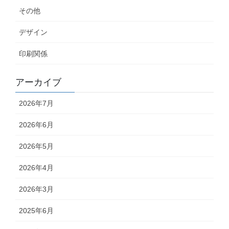
その他
デザイン
印刷関係
アーカイブ
2026年7月
2026年6月
2026年5月
2026年4月
2026年3月
2025年6月