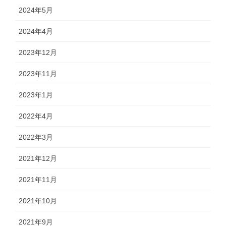
2024年5月
2024年4月
2023年12月
2023年11月
2023年1月
2022年4月
2022年3月
2021年12月
2021年11月
2021年10月
2021年9月