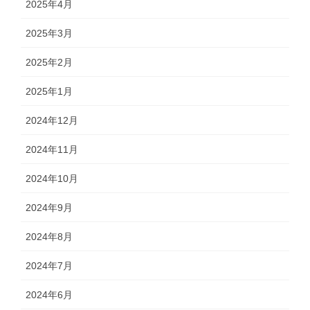
2025年4月
2025年3月
2025年2月
2025年1月
2024年12月
2024年11月
2024年10月
2024年9月
2024年8月
2024年7月
2024年6月