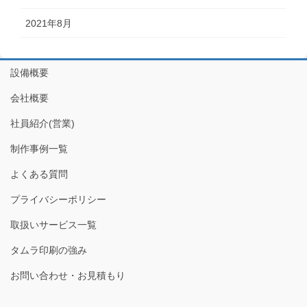
2021年8月
設備概要
会社概要
社員紹介(営業)
制作事例一覧
よくある質問
プライバシーポリシー
取扱いサービス一覧
タムラ印刷の強み
お問い合わせ・お見積もり