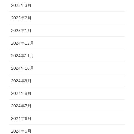
2025年3月
2025年2月
2025年1月
2024年12月
2024年11月
2024年10月
2024年9月
2024年8月
2024年7月
2024年6月
2024年5月