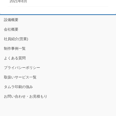
2021年8月
設備概要
会社概要
社員紹介(営業)
制作事例一覧
よくある質問
プライバシーポリシー
取扱いサービス一覧
タムラ印刷の強み
お問い合わせ・お見積もり