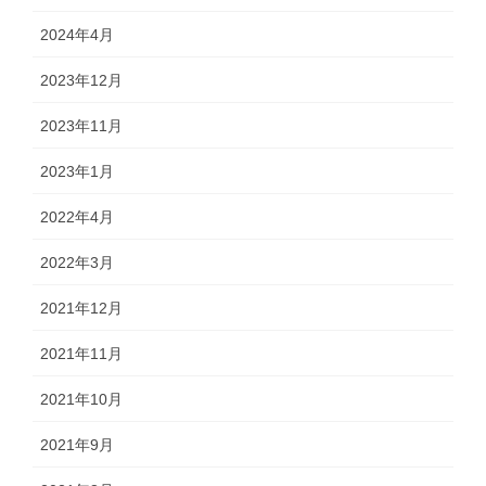
2024年4月
2023年12月
2023年11月
2023年1月
2022年4月
2022年3月
2021年12月
2021年11月
2021年10月
2021年9月