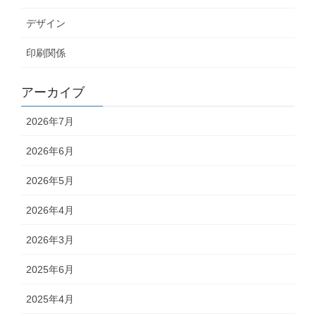
デザイン
印刷関係
アーカイブ
2026年7月
2026年6月
2026年5月
2026年4月
2026年3月
2025年6月
2025年4月