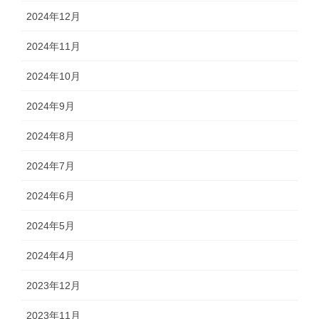
2024年12月
2024年11月
2024年10月
2024年9月
2024年8月
2024年7月
2024年6月
2024年5月
2024年4月
2023年12月
2023年11月