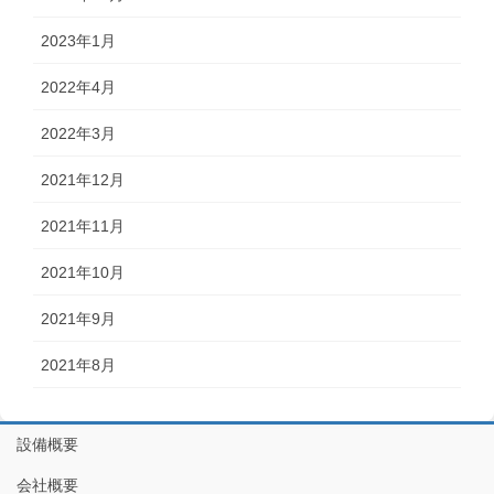
2023年1月
2022年4月
2022年3月
2021年12月
2021年11月
2021年10月
2021年9月
2021年8月
設備概要
会社概要