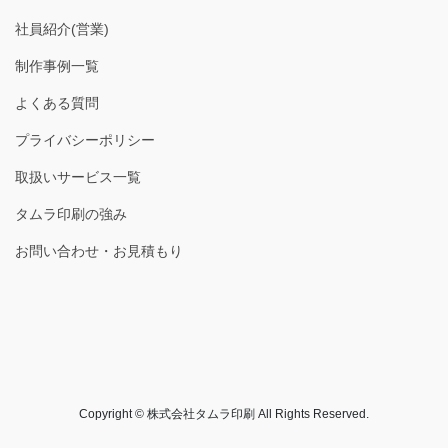
社員紹介(営業)
制作事例一覧
よくある質問
プライバシーポリシー
取扱いサービス一覧
タムラ印刷の強み
お問い合わせ・お見積もり
Copyright © 株式会社タムラ印刷 All Rights Reserved.