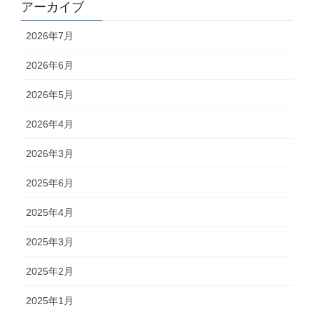
アーカイブ
2026年7月
2026年6月
2026年5月
2026年4月
2026年3月
2025年6月
2025年4月
2025年3月
2025年2月
2025年1月