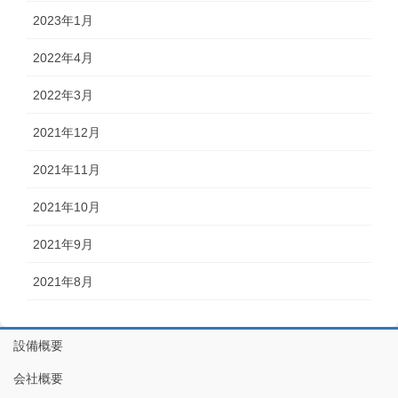
2023年1月
2022年4月
2022年3月
2021年12月
2021年11月
2021年10月
2021年9月
2021年8月
設備概要
会社概要