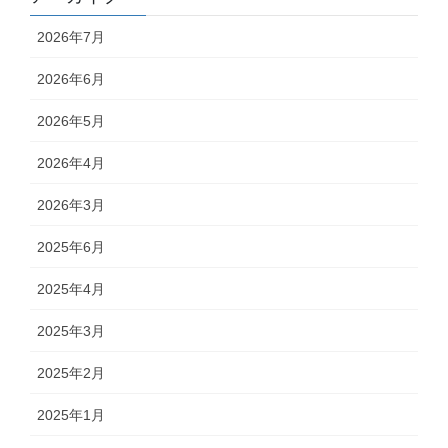
2026年7月
2026年6月
2026年5月
2026年4月
2026年3月
2025年6月
2025年4月
2025年3月
2025年2月
2025年1月