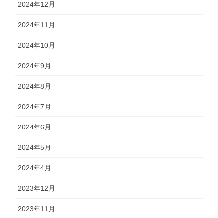
2024年12月
2024年11月
2024年10月
2024年9月
2024年8月
2024年7月
2024年6月
2024年5月
2024年4月
2023年12月
2023年11月