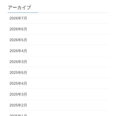
アーカイブ
2026年7月
2026年6月
2026年5月
2026年4月
2026年3月
2025年6月
2025年4月
2025年3月
2025年2月