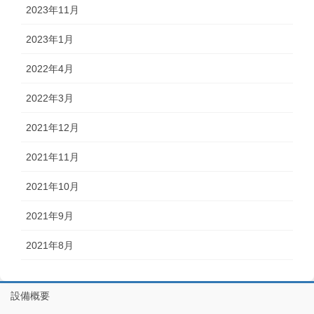
2023年11月
2023年1月
2022年4月
2022年3月
2021年12月
2021年11月
2021年10月
2021年9月
2021年8月
設備概要