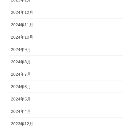
2025年1月
2024年12月
2024年11月
2024年10月
2024年9月
2024年8月
2024年7月
2024年6月
2024年5月
2024年4月
2023年12月