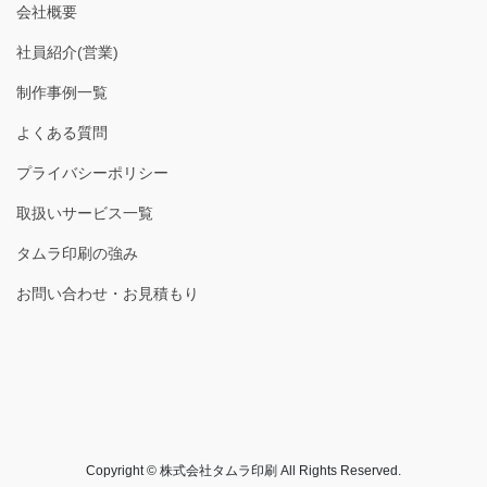
会社概要
社員紹介(営業)
制作事例一覧
よくある質問
プライバシーポリシー
取扱いサービス一覧
タムラ印刷の強み
お問い合わせ・お見積もり
Copyright © 株式会社タムラ印刷 All Rights Reserved.