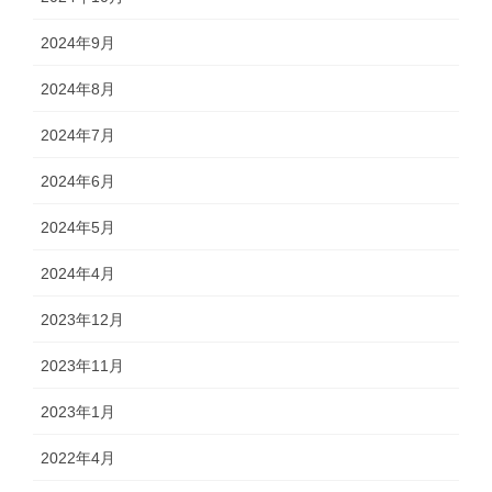
2024年9月
2024年8月
2024年7月
2024年6月
2024年5月
2024年4月
2023年12月
2023年11月
2023年1月
2022年4月