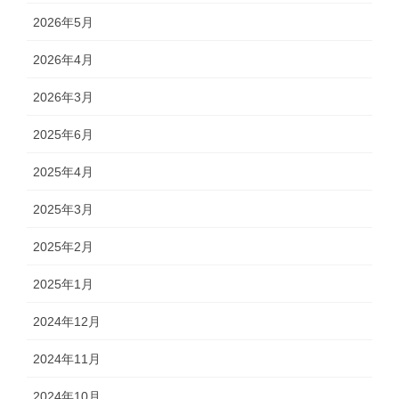
2026年5月
2026年4月
2026年3月
2025年6月
2025年4月
2025年3月
2025年2月
2025年1月
2024年12月
2024年11月
2024年10月