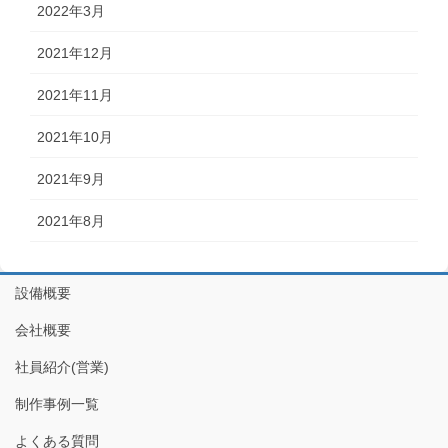
2022年3月
2021年12月
2021年11月
2021年10月
2021年9月
2021年8月
設備概要
会社概要
社員紹介(営業)
制作事例一覧
よくある質問